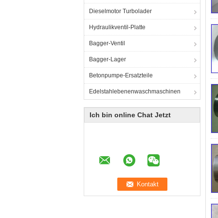
Dieselmotor Turbolader
Hydraulikventil-Platte
Bagger-Ventil
Bagger-Lager
Betonpumpe-Ersatzteile
Edelstahlebenenwaschmaschinen
Ich bin online Chat Jetzt