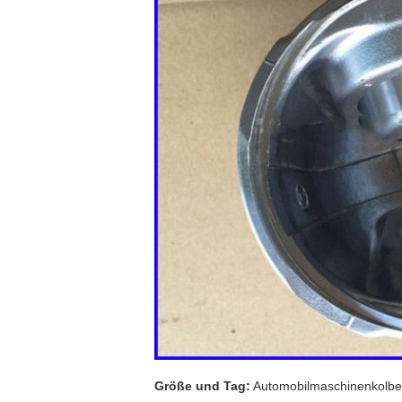
Größe und Tag:
Automobilmaschinenkolb