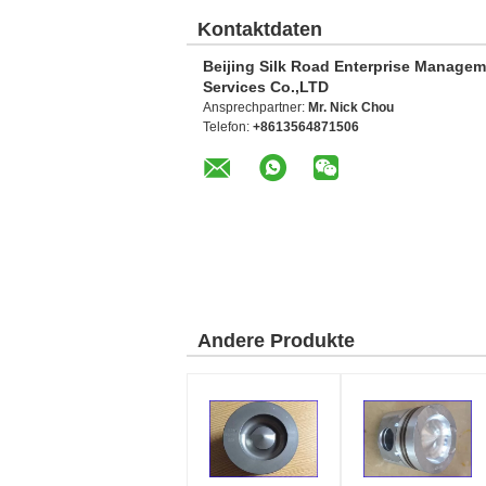
Kontaktdaten
Beijing Silk Road Enterprise Manage
Services Co.,LTD
Ansprechpartner:
Mr. Nick Chou
Telefon:
+8613564871506
Andere Produkte